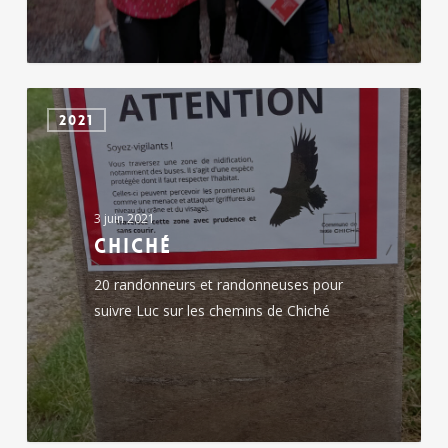
Chiché
2021
3 juin 2021
Chiché
20 randonneurs et randonneuses pour
suivre Luc sur les chemins de Chiché