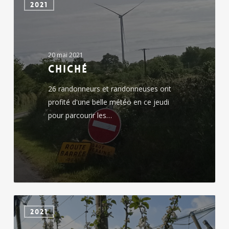
2021
20 mai 2021
Chiché
26 randonneurs et randonneuses ont
profité d'une belle météo en ce jeudi
pour parcourir les…
Chiché
2021