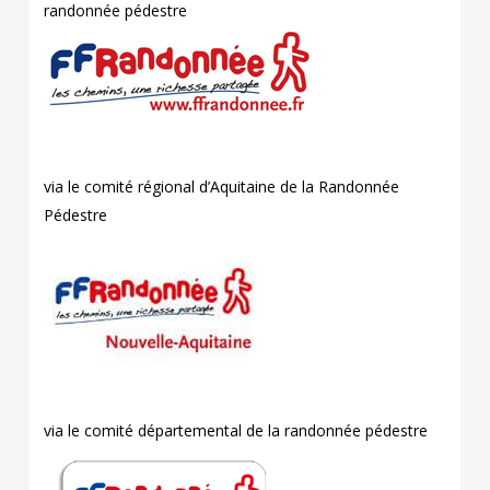
randonnée pédestre
Henri FUZEAU
via le comité régional d’Aquitaine de la Randonnée
Pédestre
via le comité départemental de la randonnée pédestre