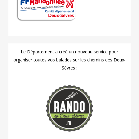
Le Département a créé un nouveau service pour
organiser toutes vos balades sur les chemins des Deux-
Sèvres :