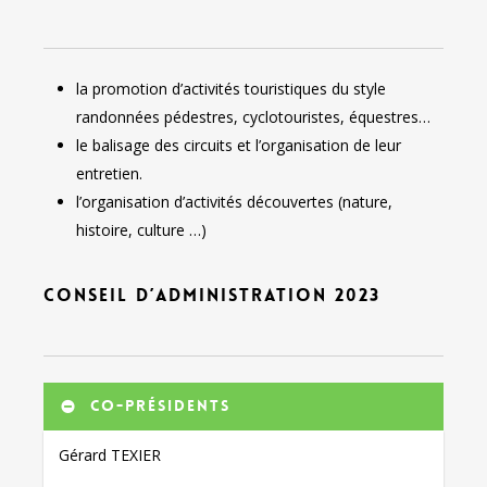
la promotion d’activités touristiques du style
randonnées pédestres, cyclotouristes, équestres…
le balisage des circuits et l’organisation de leur
entretien.
l’organisation d’activités découvertes (nature,
histoire, culture …)
Conseil d’Administration 2023
Co-Présidents
Gérard TEXIER