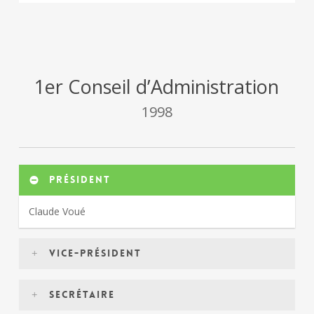
1er Conseil d’Administration
1998
Président
Claude Voué
Vice-président
Roland Gelineau
Secrétaire