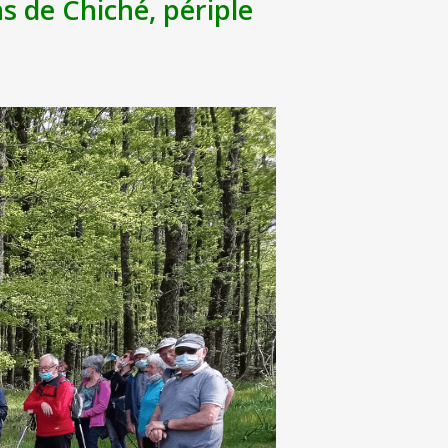
 de Chiché, périple