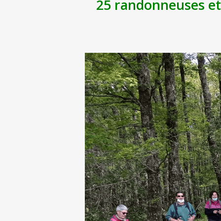
25 randonneuses et