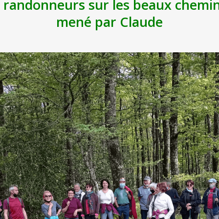
 randonneurs sur les beaux chemins
mené par Claude