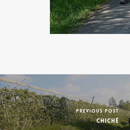
Previous Post
Chiché