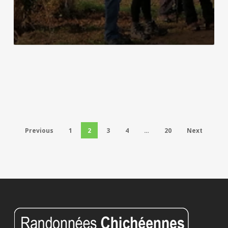
Previous
1
2
3
4
…
20
Next