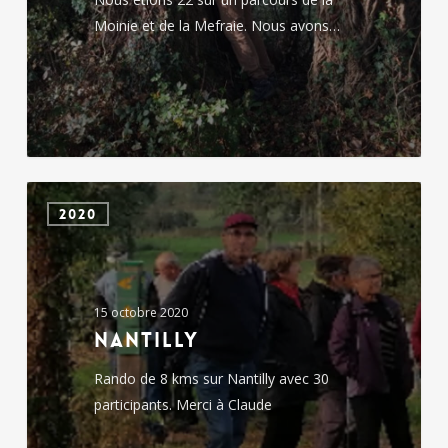
Moinie et de la Mefraie. Nous avons…
Nantilly
2020
15 octobre 2020
Nantilly
Rando de 8 kms sur Nantilly avec 30
participants. Merci à Claude