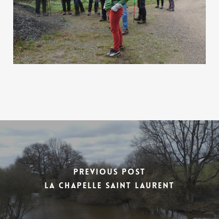
Previous Post
La Chapelle Saint Laurent