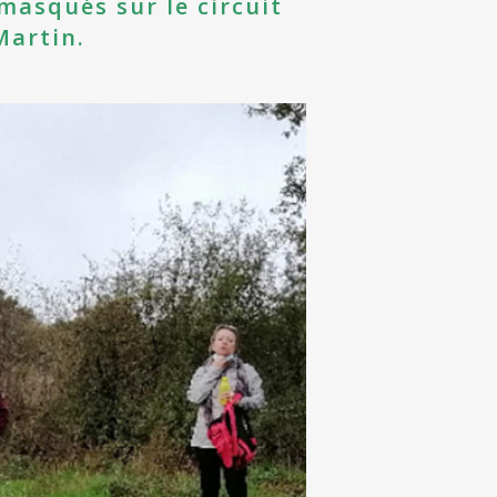
masqués sur le circuit
Martin.