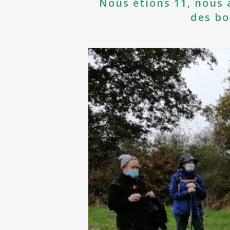
Nous étions 11, nous 
des bo