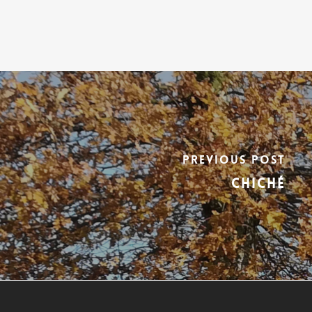
Previous Post
Chiché