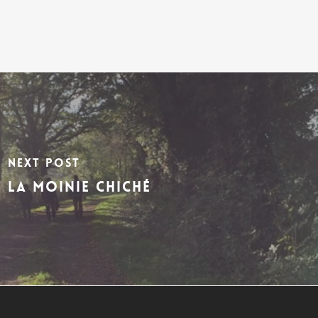
Next Post
la moinie chiché