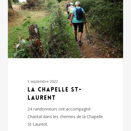
LAURENT
1 septembre 2022
LA CHAPELLE ST-
LAURENT
24 randonneurs ont accompagné
Chantal dans les chemins de la Chapelle
St-Laurent.