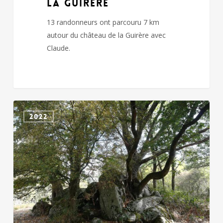
LA GUIRERE
13 randonneurs ont parcouru 7 km
autour du château de la Guirère avec
Claude.
CHANTELOUP
2022