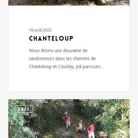
18 août 2022
CHANTELOUP
Nous étions une douzaine de
randonneurs dans les chemins de
Chanteloup et Courlay, joli parcours…
CHICHE
2022