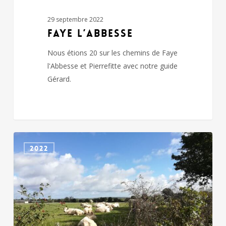
29 septembre 2022
FAYE L’ABBESSE
Nous étions 20 sur les chemins de Faye
l'Abbesse et Pierrefitte avec notre guide
Gérard.
CHAUSSERAIS
2022