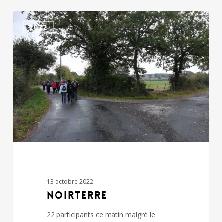
NOIRTERRE
2022
13 octobre 2022
NOIRTERRE
22 participants ce matin malgré le