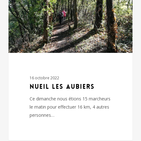
16 octobre 2022
NUEIL LES AUBIERS
Ce dimanche nous étions 15 marcheurs
le matin pour effectuer 16 km, 4 autres
personnes…