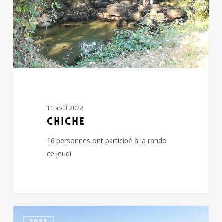
11 août 2022
CHICHE
16 personnes ont participé à la rando
ce jeudi
BOISME
2022