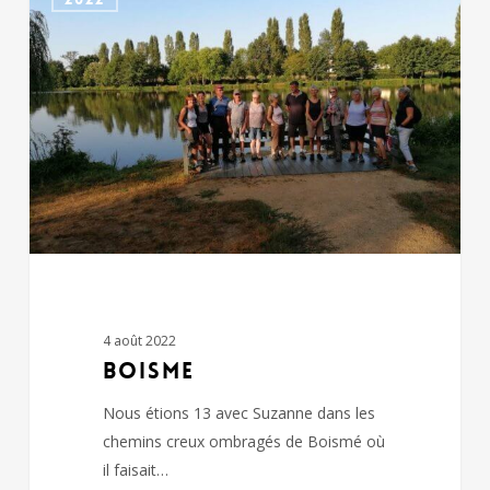
4 août 2022
BOISME
Nous étions 13 avec Suzanne dans les
chemins creux ombragés de Boismé où
il faisait…