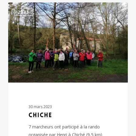
CHICHE
2023
30 mars 2023
CHICHE
7 marcheurs ont participé à la rando
organisée par Henri à Chiché (9,5 km)