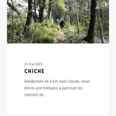
25 mai 2023
CHICHE
Randonnée de 9 km avec Claude, nous
étions une trentaine à parcourir les
chemins de…