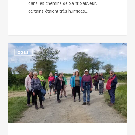
dans les chemins de Saint-Sauveur,
certains étaient très humides…
CHICHE
2023
–
CHAUSSERAIS