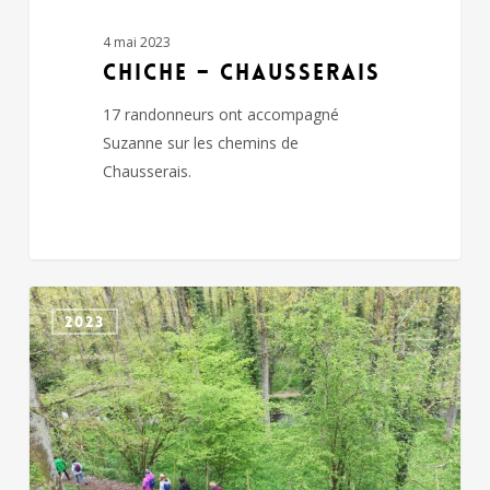
4 mai 2023
CHICHE – CHAUSSERAIS
17 randonneurs ont accompagné
Suzanne sur les chemins de
Chausserais.
BRESSUIRE
2023