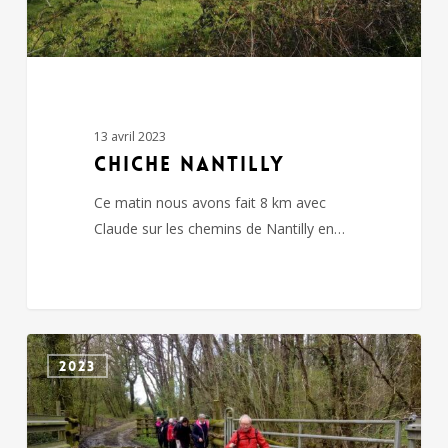
13 avril 2023
CHICHE NANTILLY
Ce matin nous avons fait 8 km avec
Claude sur les chemins de Nantilly en…
CHICHE
2023
et
ST-
PORCHAIRE