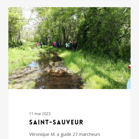
SAINT-
2023
SAUVEUR
11 mai 2023
SAINT-SAUVEUR
Véronique M. a guidé 27 marcheurs