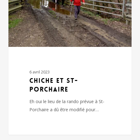
6 avril 2023
CHICHE et ST-
PORCHAIRE
Eh oui le lieu de la rando prévue à St-
Porchaire a dû être modifié pour…