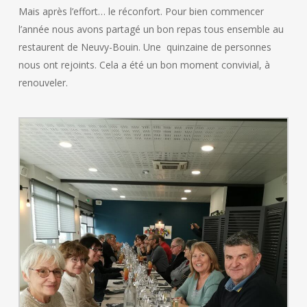
Mais après l’effort… le réconfort. Pour bien commencer
l’année nous avons partagé un bon repas tous ensemble au
restaurent de Neuvy-Bouin. Une quinzaine de personnes
nous ont rejoints. Cela a été un bon moment convivial, à
renouveler.