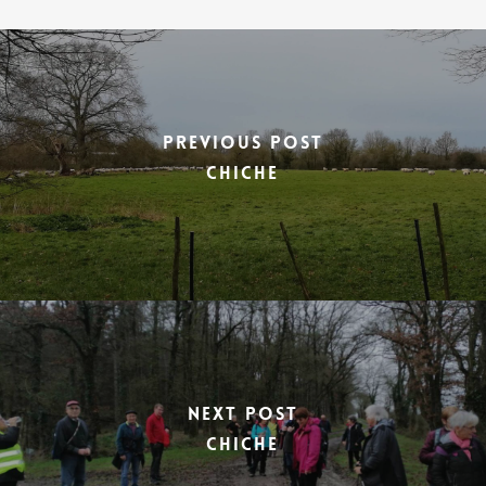
Previous Post
CHICHE
Next Post
CHICHE