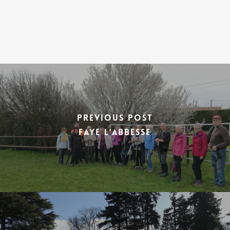
Previous Post
FAYE L'ABBESSE