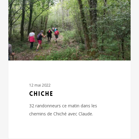
12 mai 2022
CHICHE
32 randonneurs ce matin dans les
chemins de Chiché avec Claude.