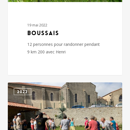
19 mai 2022
BOUSSAIS
12 personnes pour randonner pendant
9 km 200 avec Henri
CHICHE
2022