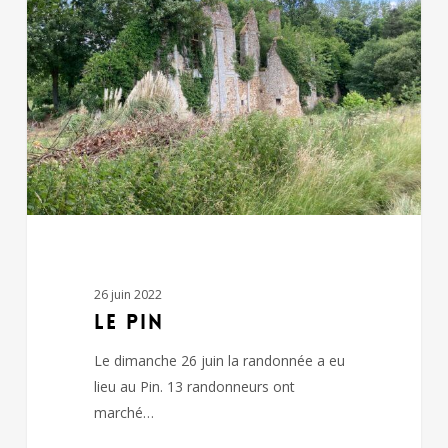
26 juin 2022
LE PIN
Le dimanche 26 juin la randonnée a eu
lieu au Pin. 13 randonneurs ont
marché…