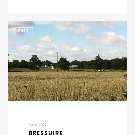
BRESSUIRE
2022
9 juin 2022
BRESSUIRE