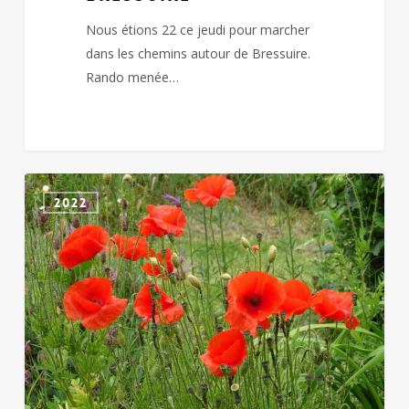
Nous étions 22 ce jeudi pour marcher
dans les chemins autour de Bressuire.
Rando menée…
BOUSSAIS
2022