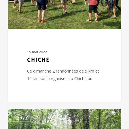
15 mai 2022
CHICHE
Ce dimanche 2 randonnées de 5 km et
10 km sont organisées à Chiché au…
CHICHE
2022