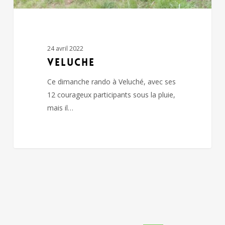
24 avril 2022
VELUCHE
Ce dimanche rando à Veluché, avec ses
12 courageux participants sous la pluie,
mais il…