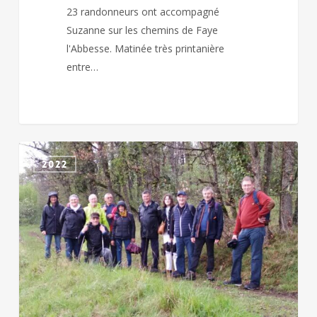
23 randonneurs ont accompagné
Suzanne sur les chemins de Faye
l'Abbesse. Matinée très printanière
entre…
VELUCHE
2022