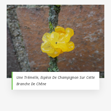
Une Trémelle, Espèce De Champignon Sur Cette
Branche De Chêne