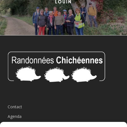
LOUIN
Contact
Agenda
Circuits