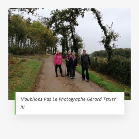
N’oublions Pas Le Photographe Gérard Texier
!!!