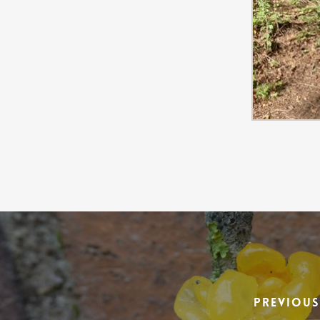
Previous