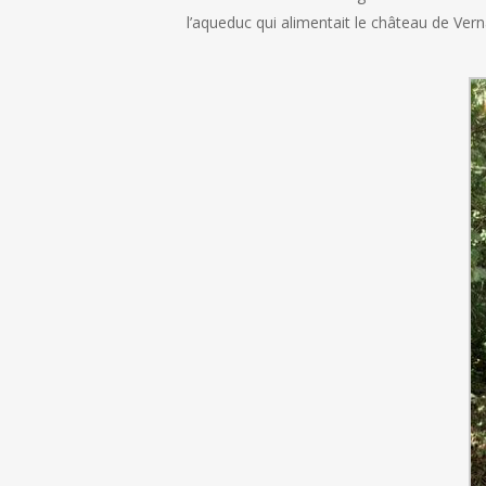
l’aqueduc qui alimentait le château de Ver