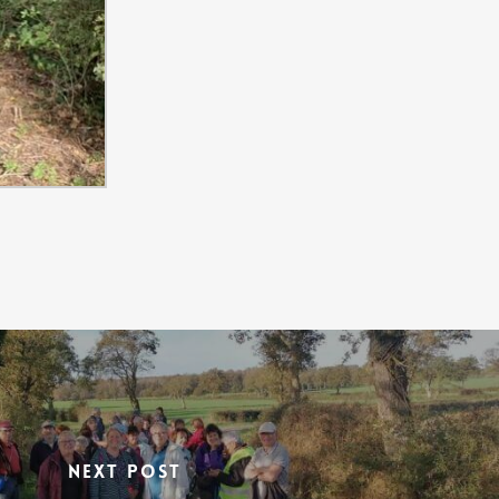
Next Post