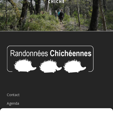
CHICHE
Contact
Agenda
Circuits