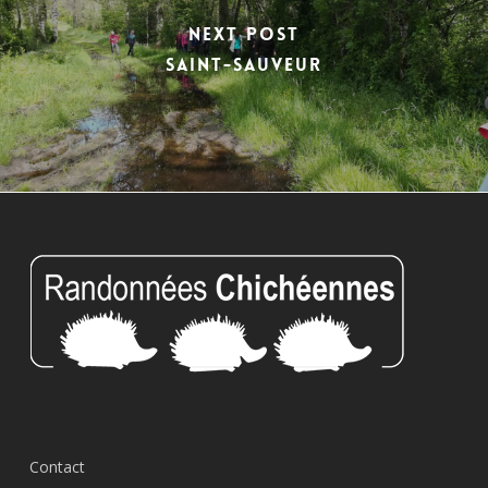
Next Post
SAINT-SAUVEUR
Contact