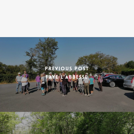
Previous Post
FAYE L'ABBESSE