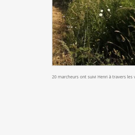
20 marcheurs ont suivi Henri à travers les 