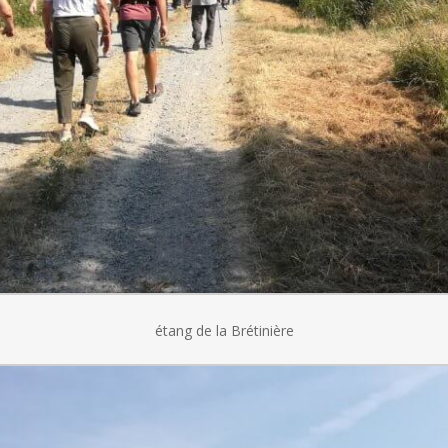
étang de la Brétinière