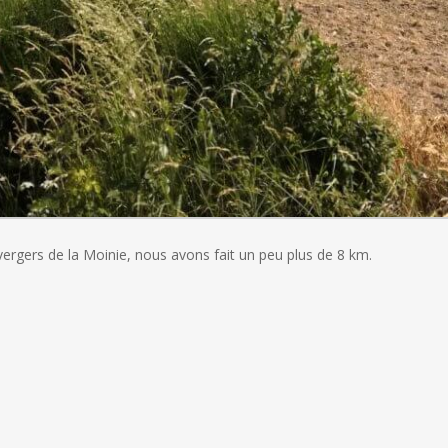
vergers de la Moinie, nous avons fait un peu plus de 8 km.