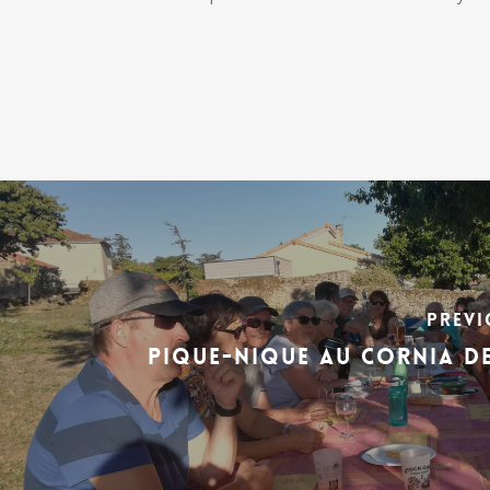
Previ
pique-nique au cornia de