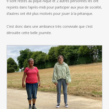
9 sont restés au pique-nique et 2 autres personnes les ont
rejoints dans l’après-midi pour participer aux jeux de société,
d’autres ont été plus motivés pour jouer à la pétanque.
C’est donc dans une ambiance très conviviale que c’est
déroulée cette belle journée.