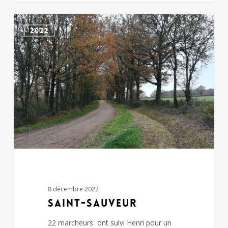
SAINT-
2022
SAUVEUR
8 décembre 2022
SAINT-SAUVEUR
22 marcheurs ont suivi Henri pour un