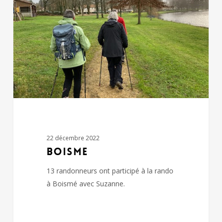
22 décembre 2022
BOISME
13 randonneurs ont participé à la rando
à Boismé avec Suzanne.