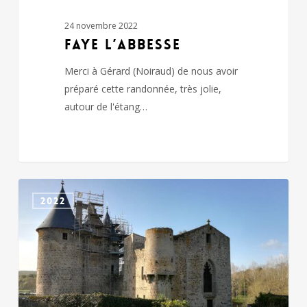
24 novembre 2022
FAYE L’ABBESSE
Merci à Gérard (Noiraud) de nous avoir
préparé cette randonnée, très jolie,
autour de l'étang…
GLENAY
2022