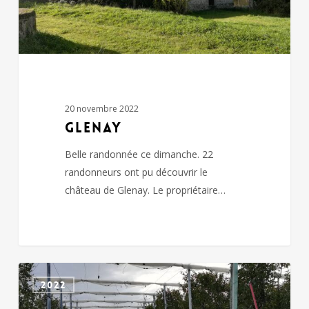
20 novembre 2022
GLENAY
Belle randonnée ce dimanche. 22
randonneurs ont pu découvrir le
château de Glenay. Le propriétaire…
CHICHE
2022