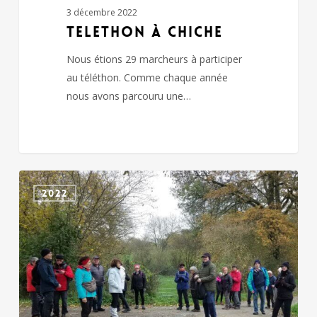
3 décembre 2022
TELETHON à CHICHE
Nous étions 29 marcheurs à participer
au téléthon. Comme chaque année
nous avons parcouru une…
CHICHE
2022