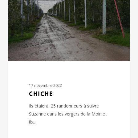
17 novembre 2022
CHICHE
Ils étaient 25 randonneurs à suivre
Suzanne dans les vergers de la Moinie .
ils…