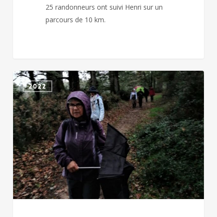
25 randonneurs ont suivi Henri sur un
parcours de 10 km.
CHICHE
2022