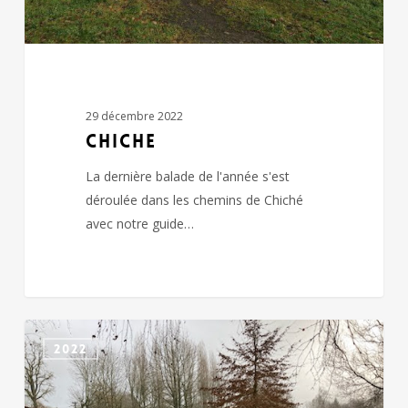
29 décembre 2022
CHICHE
La dernière balade de l'année s'est
déroulée dans les chemins de Chiché
avec notre guide…
BOISME
2022