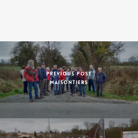
Previous Post
MAISONTIERS