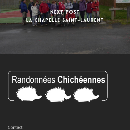
Next Post
La Chapelle Saint-Laurent
Contact