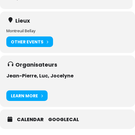
Lieux
Montreuil Bellay
OTHER EVENTS
Organisateurs
Jean-Pierre, Luc, Jocelyne
LEARN MORE
CALENDAR
GOOGLECAL