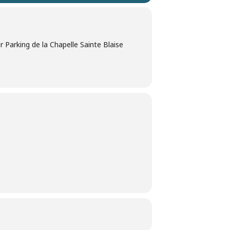
 Parking de la Chapelle Sainte Blaise