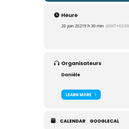
Heure
20 juin 2021
9 h 30 min
(GMT+02:00
Organisateurs
Danièle
LEARN MORE
CALENDAR
GOOGLECAL