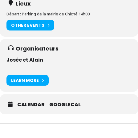
Lieux
Départ : Parking de la mairie de Chiché 14h00
OTHER EVENTS
Organisateurs
Josée et Alain
LEARN MORE
CALENDAR
GOOGLECAL