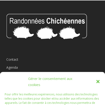
Contact
Agenda
Circuits
Gérer le consentement aux
L’association
cookies
Pour offrir les meilleures expériences, nous utilisons des technologies
telles que les cookies pour stocker et/ou accéder aux informations des
appareils. Le fait de consentir à ces technologies nous permettra de