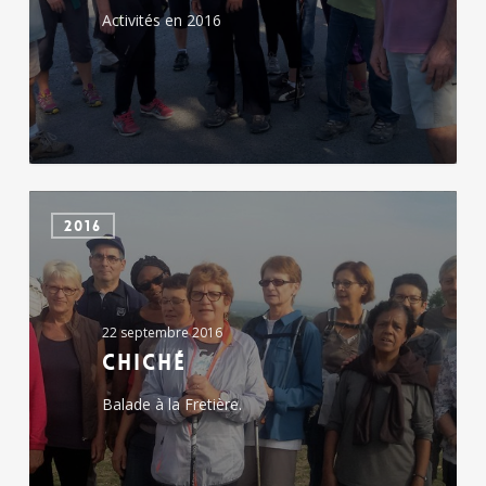
Activités en 2016
Chiché
2016
22 septembre 2016
Chiché
Balade à la Fretière.