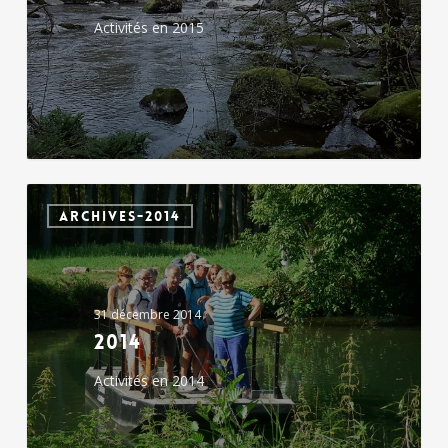
Activités en 2015
2014
ARCHIVES-2014
31 décembre 2014
2014
Activités en 2014