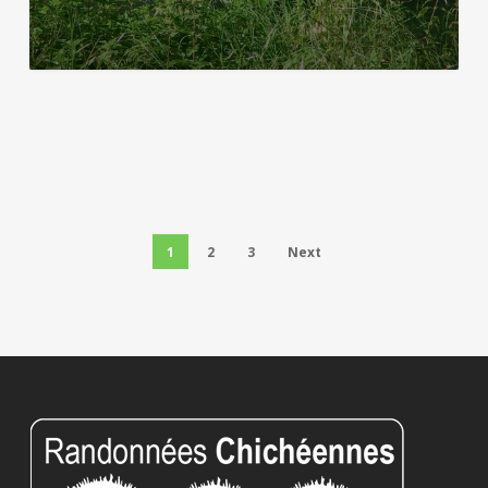
1
2
3
Next