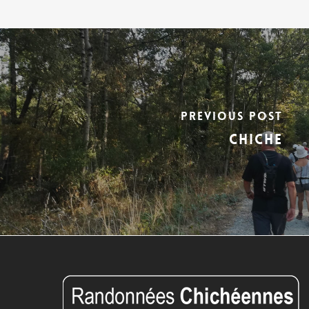
Previous Post
CHICHE