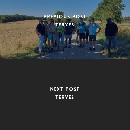
Previous Post
TERVES
Next Post
TERVES