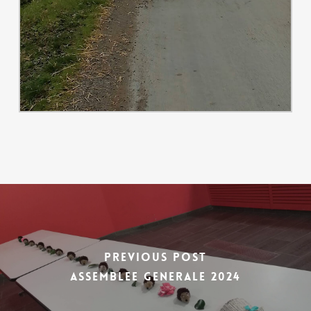
Previous Post
ASSEMBLEE GENERALE 2024