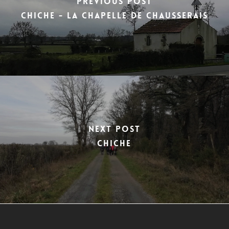
Previous Post
CHICHE - LA CHAPELLE DE CHAUSSERAIS
Next Post
CHICHE