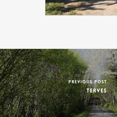
Previous Post
TERVES