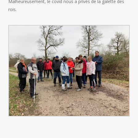
Malheureusement, le covid nous a privés de la galette des
rois.