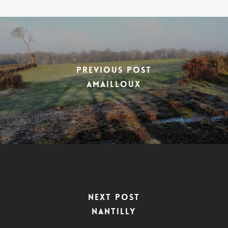
Previous Post
AMAILLOUX
Next Post
NANTILLY