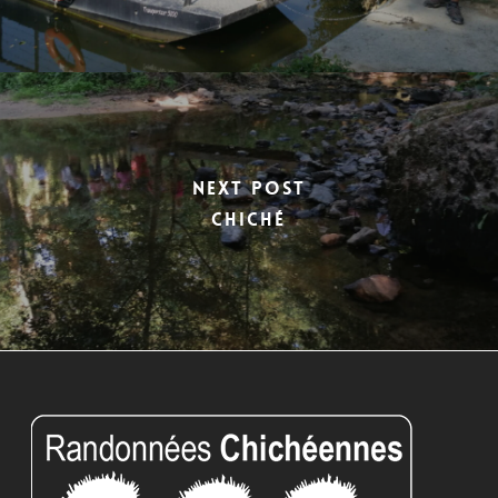
Next Post
chiché