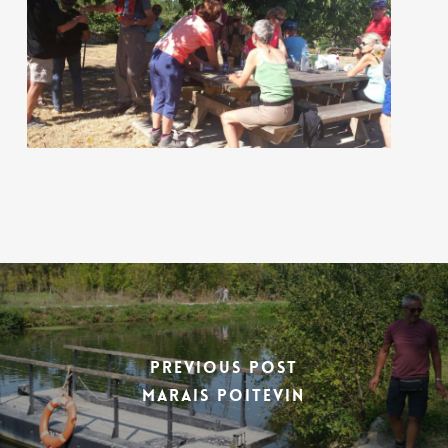
Previous Post
marais poitevin