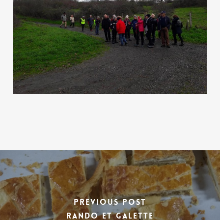
Previous Post
rando et galette