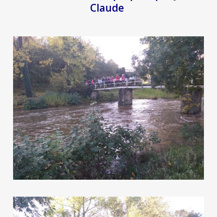
Claude