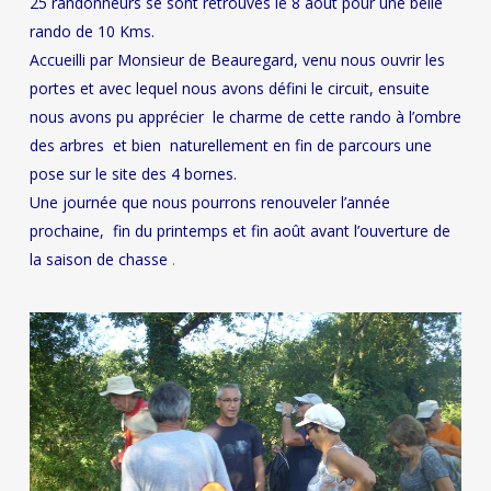
25 randonneurs se sont retrouvés le 8 août pour une belle
rando de 10 Kms.
Accueilli par Monsieur de Beauregard, venu nous ouvrir les
portes et avec lequel nous avons défini le circuit, ensuite
nous avons pu apprécier le charme de cette rando à l’ombre
des arbres et bien naturellement en fin de parcours une
pose sur le site des 4 bornes.
Une journée que nous pourrons renouveler l’année
prochaine, fin du printemps et fin août avant l’ouverture de
la saison de chasse
.