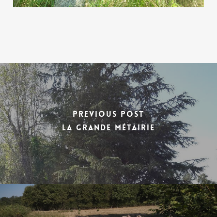
Previous Post
La grande métairie