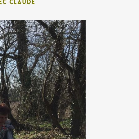
ec Claude