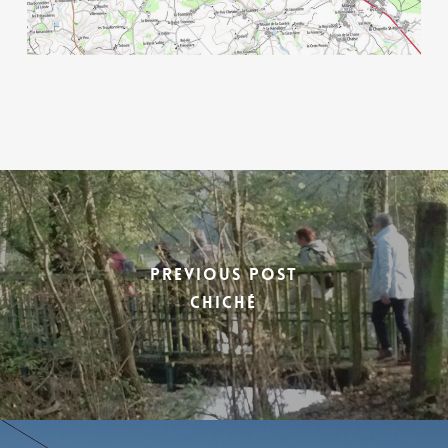
Previous Post
Chiché