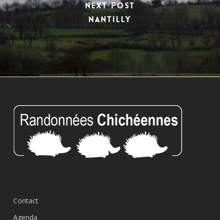
Next Post
NANTILLY
Contact
Agenda