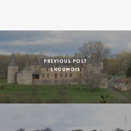
Previous Post
LHOUMOIS