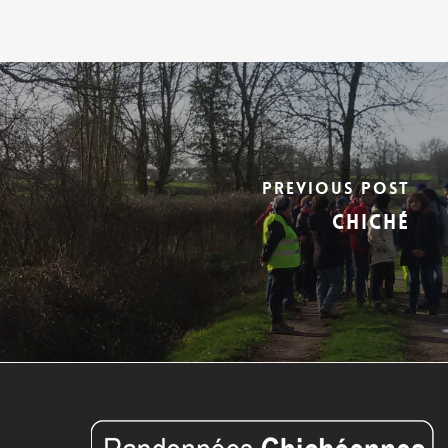
Previous Post
Chiché