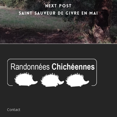
Next Post
Saint Sauveur de Givre en Mai
Contact