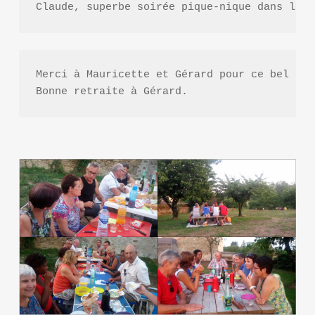
Claude, superbe soirée pique-nique dans le p
Merci à Mauricette et Gérard pour ce bel apé
Bonne retraite à Gérard.