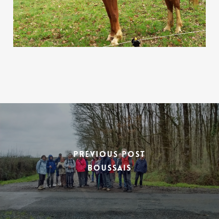
Previous Post
BOUSSAIS