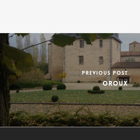
Previous Post
OROUX