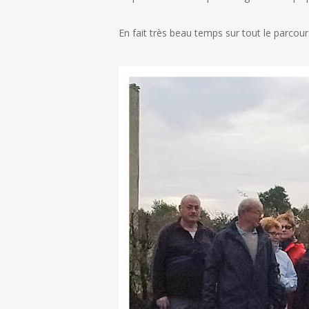
En fait très beau temps sur tout le parcour