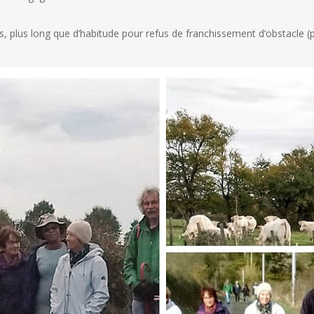
s, plus long que d’habitude pour refus de franchissement d’obstacle (p