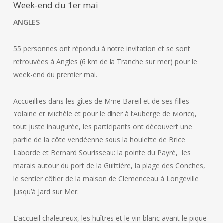
Week-end du 1er mai
ANGLES
55 personnes ont répondu à notre invitation et se sont
retrouvées à Angles (6 km de la Tranche sur mer) pour le
week-end du premier mai.
Accueillies dans les gîtes de Mme Bareil et de ses filles
Yolaine et Michèle et pour le dîner à l’Auberge de Moricq,
tout juste inaugurée, les participants ont découvert une
partie de la côte vendéenne sous la houlette de Brice
Laborde et Bernard Sourisseau: la pointe du Payré, les
marais autour du port de la Guittière, la plage des Conches,
le sentier côtier de la maison de Clemenceau à Longeville
jusqu’à Jard sur Mer.
L’accueil chaleureux, les huîtres et le vin blanc avant le pique-