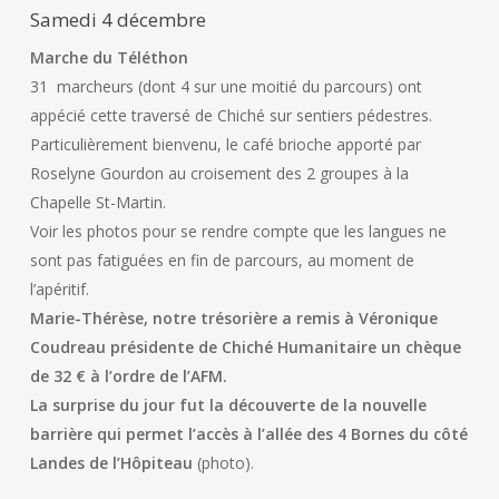
Samedi 4 décembre
Marche du Téléthon
31 marcheurs (dont 4 sur une moitié du parcours) ont
appécié cette traversé de Chiché sur sentiers pédestres.
Particulièrement bienvenu, le café brioche apporté par
Roselyne Gourdon au croisement des 2 groupes à la
Chapelle St-Martin.
Voir les photos pour se rendre compte que les langues ne
sont pas fatiguées en fin de parcours, au moment de
l’apéritif.
Marie-Thérèse, notre trésorière a remis à Véronique
Coudreau présidente de Chiché Humanitaire un chèque
de 32 € à l’ordre de l’AFM.
La surprise du jour fut la découverte de la nouvelle
barrière qui permet l’accès à l’allée des 4 Bornes du côté
Landes de l’Hôpiteau
(photo).