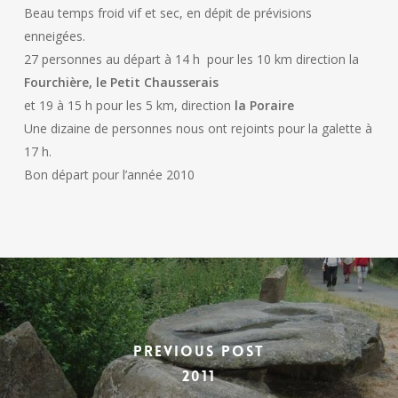
Beau temps froid vif et sec, en dépit de prévisions
enneigées.
27 personnes au départ à 14 h pour les 10 km direction la
Fourchière, le Petit Chausserais
et 19 à 15 h pour les 5 km, direction
la Poraire
Une dizaine de personnes nous ont rejoints pour la galette à
17 h.
Bon départ pour l’année 2010
Previous Post
2011