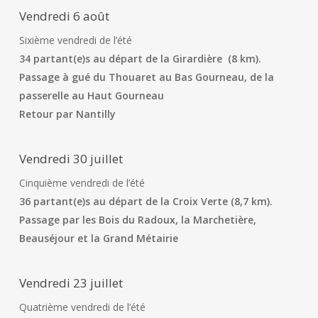
Vendredi 6 août
Sixième vendredi de l’été
34 partant(e)s au départ de la Girardière (8 km).
Passage à gué du Thouaret au Bas Gourneau, de la
passerelle au Haut Gourneau
Retour par Nantilly
Vendredi 30 juillet
Cinquième vendredi de l’été
36 partant(e)s au départ de la Croix Verte (8,7 km).
Passage par les Bois du Radoux, la Marchetière,
Beauséjour et la Grand Métairie
Vendredi 23 juillet
Quatrième vendredi de l’été