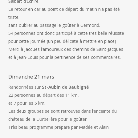
Salbart d’Echiré.
Le retour en car au point de départ du matin n’a pas été
triste.
sans oublier au passage le goûter à Germond.
54 personnes ont donc participé à cette très belle réussite
pour cette journée (un peu délicate à mettre en place)
Merci à Jacques l’amoureux des chemins de Saint-Jacques
et à Jean-Louis pour la pertinence de ses commentaires.
Dimanche 21 mars
Randonnées sur
St-Aubin de Baubigné
.
22 personnes au départ des 11 km,
et 7 pour les 5 km.
Les deux groupes se sont retrouvés dans l’enceinte du
château de la Durbelière pour le goûter.
Très beau programme préparé par Madée et Alain.