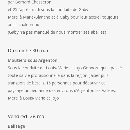
par Bernard Chesseron
et 25 l’après-midi sous la conduite de Gaby
Merci à Marie-Blanche et à Gaby pour leur accueil toujours
aussi chaleureux
(Gaby n’a pas manqué de nous montrer ses abeilles)
Dimanche 30 mai
Moutiers-sous Argenton
Sous la conduite de Louis-Marie et Jojo Gonnord qui a passé
toute sa vie profassionnelle dans la région (laitier puis
transport de bétail), 16 personnes pour découvrir ce
paysage un peu aride des environs d’Argenton les Vallées..
Merci à Louis-Marie et Jojo
Vendredi 28 mai
Balisage