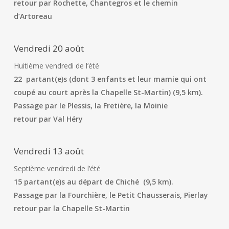
retour par Rochette, Chantegros et le chemin
d’Artoreau
Vendredi 20 août
Huitième vendredi de l’été
22 partant(e)s (dont 3 enfants et leur mamie qui ont
coupé au court après la Chapelle St-Martin) (9,5 km).
Passage par le Plessis, la Fretière, la Moinie
retour par Val Héry
Vendredi 13 août
Septième vendredi de l’été
15 partant(e)s au départ de Chiché (9,5 km).
Passage par la Fourchière, le Petit Chausserais, Pierlay
retour par la Chapelle St-Martin