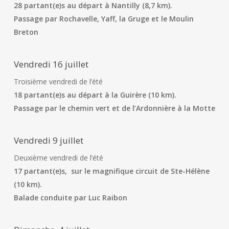
28 partant(e)s au départ à Nantilly (8,7 km).
Passage par Rochavelle, Yaff, la Gruge et le Moulin
Breton
Vendredi 16 juillet
Troisième vendredi de l’été
18 partant(e)s au départ à la Guirère (10 km).
Passage par le chemin vert et de l’Ardonnière à la Motte
Vendredi 9 juillet
Deuxième vendredi de l’été
17 partant(e)s, sur le magnifique circuit de Ste-Hélène
(10 km).
Balade conduite par Luc Raibon