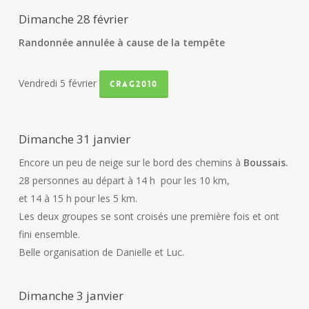
Dimanche 28 février
Randonnée annulée à cause de la tempête
Vendredi 5 février
crag2010
Dimanche 31 janvier
Encore un peu de neige sur le bord des chemins à
Boussais.
28 personnes au départ à 14 h pour les 10 km,
et 14 à 15 h pour les 5 km.
Les deux groupes se sont croisés une première fois et ont
fini ensemble.
Belle organisation de Danielle et Luc.
Dimanche 3 janvier