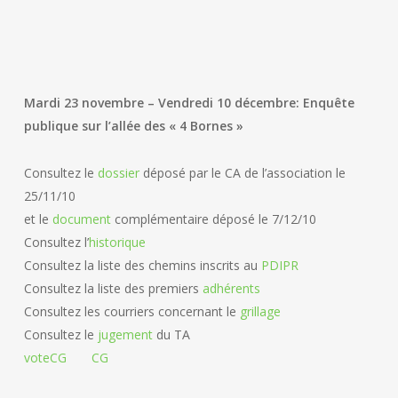
Mardi 23 novembre – Vendredi 10 décembre: Enquête
publique sur l’allée des « 4 Bornes »
Consultez le
dossier
déposé par le CA de l’association le
25/11/10
et le
document
complémentaire déposé le 7/12/10
Consultez l’
historique
Consultez la liste des chemins inscrits au
PDIPR
Consultez la liste des premiers
adhérents
Consultez les courriers concernant le
grillage
Consultez le
jugement
du TA
voteCG
CG