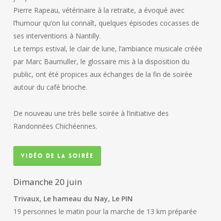
Pierre Rapeau, vétérinaire à la retraite, a évoqué avec
l’humour qu’on lui connaît, quelques épisodes cocasses de
ses interventions à Nantilly.
Le temps estival, le clair de lune, l’ambiance musicale créée
par Marc Baumuller, le glossaire mis à la disposition du
public, ont été propices aux échanges de la fin de soirée
autour du café brioche.
De nouveau une très belle soirée à l’initiative des
Randonnées Chichéennes.
vidéo de la soirée
Dimanche 20 juin
Trivaux, Le hameau du Nay, Le PIN
19 personnes le matin pour la marche de 13 km préparée