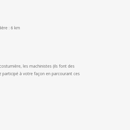
ière : 6 km
costumière, les machinistes (ils font des
ez participé à votre façon en parcourant ces