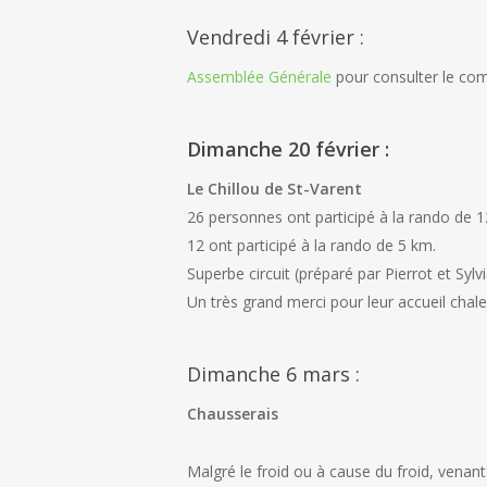
Vendredi 4 février :
Assemblée Générale
pour consulter le co
Dimanche 20 février :
Le Chillou de St-Varent
26 personnes ont participé à la rando de 
12 ont participé à la rando de 5 km.
Superbe circuit (préparé par Pierrot et Syl
Un très grand merci pour leur accueil chal
Dimanche 6 mars :
Chausserais
Malgré le froid ou à cause du froid, venant