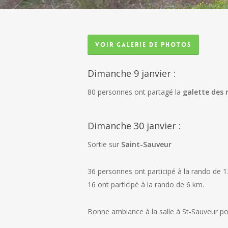
voir galerie de photos
Dimanche 9 janvier :
80 personnes ont partagé la
galette des r
Dimanche 30 janvier :
Sortie sur
Saint-Sauveur
36 personnes ont participé à la rando de 
16 ont participé à la rando de 6 km.
Bonne ambiance à la salle à St-Sauveur pou