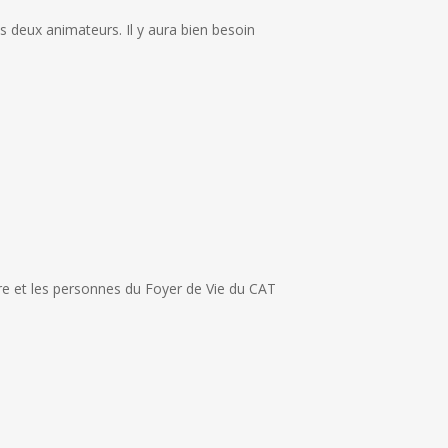
s deux animateurs. Il y aura bien besoin
ire et les personnes du Foyer de Vie du CAT