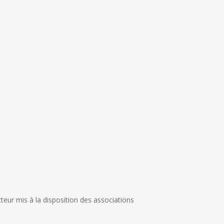
eur mis à la disposition des associations