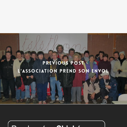
Previous Post
L'association prend son envol