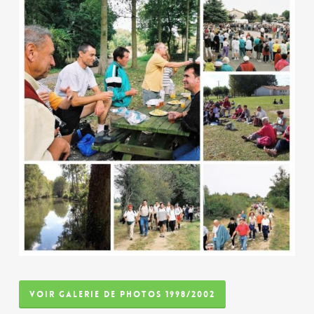
VOIR GALERIE DE PHOTOS 1998/2002