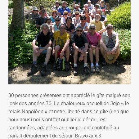
30 personnes présentes ont apprécié le gîte malgré son
look des années 70. Le chaleureux accueil de Jojo « le
relais Napoléon » et notre liberté dans ce gîte (rien que
pour nous) nous ont fait oublier le décor. Les
randonnées, adaptées au groupe, ont contribué au
parfait déroulement du séjour. Bravo aux 3