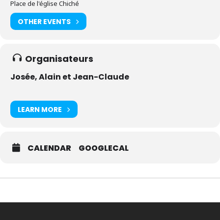
Place de l'église Chiché
OTHER EVENTS
Organisateurs
Josée, Alain et Jean-Claude
LEARN MORE
CALENDAR
GOOGLECAL