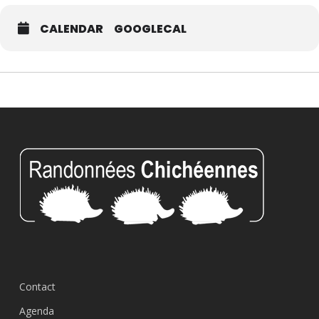
CALENDAR
GOOGLECAL
Contact
Agenda