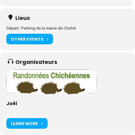
Lieux
Départ : Parking de la mairie de Chiché
OTHER EVENTS
Organisateurs
Joël
LEARN MORE