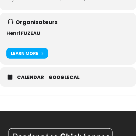
Organisateurs
Henri FUZEAU
LEARN MORE
CALENDAR
GOOGLECAL