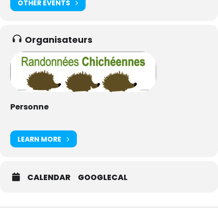
OTHER EVENTS
Organisateurs
Personne
LEARN MORE
CALENDAR
GOOGLECAL